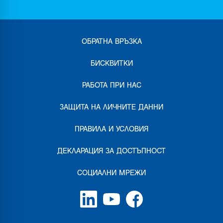
ОБРАТНА ВРЪЗКА
БИСКВИТКИ
РАБОТА ПРИ НАС
ЗАЩИТА НА ЛИЧНИТЕ ДАННИ
ПРАВИЛА И УСЛОВИЯ
ДЕКЛАРАЦИЯ ЗА ДОСТЪПНОСТ
СОЦИАЛНИ МРЕЖИ