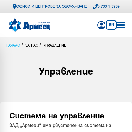
ОФИСИ И ЦЕНТРОВЕ ЗА ОБСЛУЖВАНЕ
|
0 700 1 3939
EN
/
/
НАЧАЛО
ЗА НАС
УПРАВЛЕНИЕ
Управление
Система на управление
ЗАД „Армеец“ има двустепенна система на