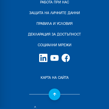
РАБОТА ПРИ НАС
ЗАЩИТА НА ЛИЧНИТЕ ДАННИ
ПРАВИЛА И УСЛОВИЯ
ДЕКЛАРАЦИЯ ЗА ДОСТЪПНОСТ
СОЦИАЛНИ МРЕЖИ
КАРТА НА САЙТА