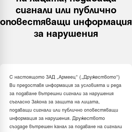
сигнали или публично
оповестяващи информация
за нарушения
С настоящото ЗАД „Армеец“ („Дружеството“)
Ви предоставя информация за условията и реда
за подаване вътрешни сигнали за нарушения
съгласно Закона за защита на лицата,
подаващи сигнали или публично оповестяващи
информация за нарушения. Дружеството
създаде вътрешен канал за подаване на сигнали