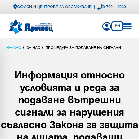
ОФИСИ И ЦЕНТРОВЕ ЗА ОБСЛУЖВАНЕ
|
0 700 1 3939
EN
/
/
НАЧАЛО
ЗА НАС
ПРОЦЕДУРА ЗА ПОДАВАНЕ НА СИГНАЛИ
Информация относно
условията и реда за
подаване вътрешни
сигнали за нарушения
съгласно Закона за защита
на лицата, подаващи