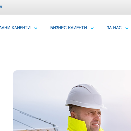
39
АЛНИ КЛИЕНТИ
БИЗНЕС КЛИЕНТИ
ЗА НАС