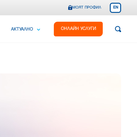
МОЯТ ПРОФИЛ
EN
ОНЛАЙН УСЛУГИ
АКТУАЛНО