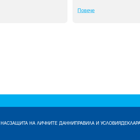
Повече
 НАС
ЗАЩИТА НА ЛИЧНИТЕ ДАННИ
ПРАВИЛА И УСЛОВИЯ
ДЕКЛАР