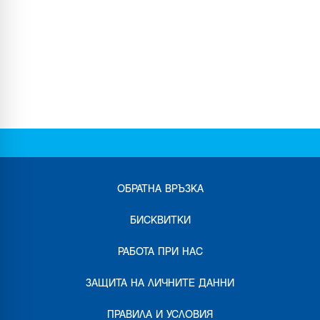
ОБРАТНА ВРЪЗКА
БИСКВИТКИ
РАБОТА ПРИ НАС
ЗАЩИТА НА ЛИЧНИТЕ ДАННИ
ПРАВИЛА И УСЛОВИЯ