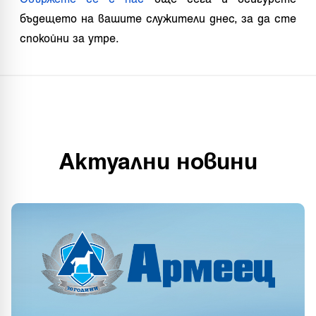
бъдещето на вашите служители днес, за да сте
спокойни за утре.
Актуални новини