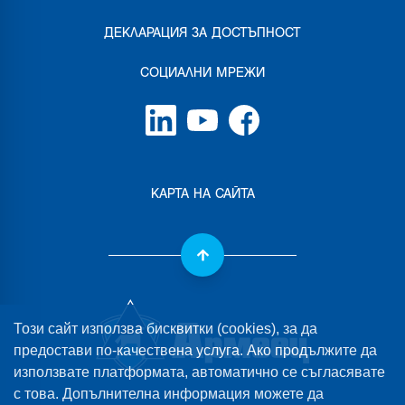
ДЕКЛАРАЦИЯ ЗА ДОСТЪПНОСТ
СОЦИАЛНИ МРЕЖИ
КАРТА НА САЙТА
Този сайт използва бисквитки (cookies), за да
предостави по-качествена услуга. Ако продължите да
използвате платформата, автоматично се съгласявате
с това. Допълнителна информация можете да