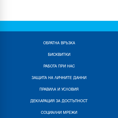
ОБРАТНА ВРЪЗКА
БИСКВИТКИ
РАБОТА ПРИ НАС
ЗАЩИТА НА ЛИЧНИТЕ ДАННИ
ПРАВИЛА И УСЛОВИЯ
ДЕКЛАРАЦИЯ ЗА ДОСТЪПНОСТ
СОЦИАЛНИ МРЕЖИ