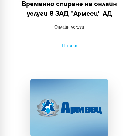
Временно спиране на онлайн
услуги в ЗАД "Армеец" АД
Онлайн услуги
Повече