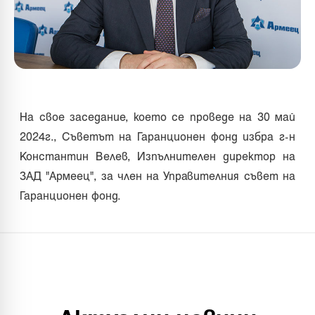
На свое заседание, което се проведе на 30 май
2024г., Съветът на Гаранционен фонд избра г-н
Константин Велев, Изпълнителен директор на
ЗАД "Армеец", за член на Управителния съвет на
Гаранционен фонд.