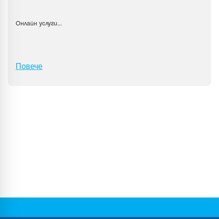
Онлайн услуги
...
Повече