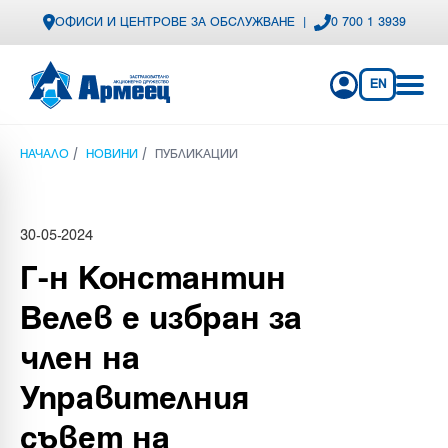
ОФИСИ И ЦЕНТРОВЕ ЗА ОБСЛУЖВАНЕ
|
0 700 1 3939
EN
/
/
НАЧАЛО
НОВИНИ
ПУБЛИКАЦИИ
30-05-2024
Г-н Константин
Велев е избран за
член на
Управителния
съвет на