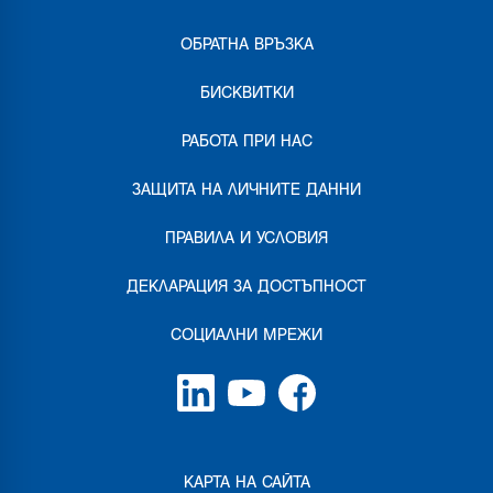
ОБРАТНА ВРЪЗКА
БИСКВИТКИ
РАБОТА ПРИ НАС
ЗАЩИТА НА ЛИЧНИТЕ ДАННИ
ПРАВИЛА И УСЛОВИЯ
ДЕКЛАРАЦИЯ ЗА ДОСТЪПНОСТ
СОЦИАЛНИ МРЕЖИ
КАРТА НА САЙТА