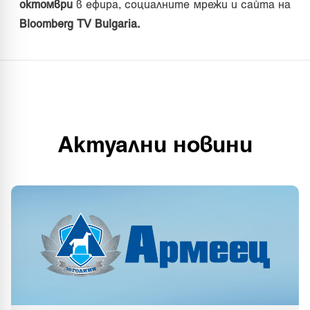
октомври
в ефира, социалните мрежи и сайта на
Bloomberg TV Bulgaria.
Актуални новини