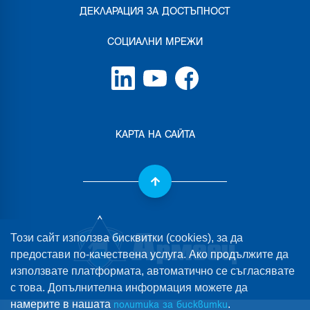
ДЕКЛАРАЦИЯ ЗА ДОСТЪПНОСТ
СОЦИАЛНИ МРЕЖИ
КАРТА НА САЙТА
Този сайт използва бисквитки (cookies), за да
предостави по-качествена услуга. Ако продължите да
използвате платформата, автоматично се съгласявате
с това. Допълнителна информация можете да
намерите в нашата
.
политика за бисквитки