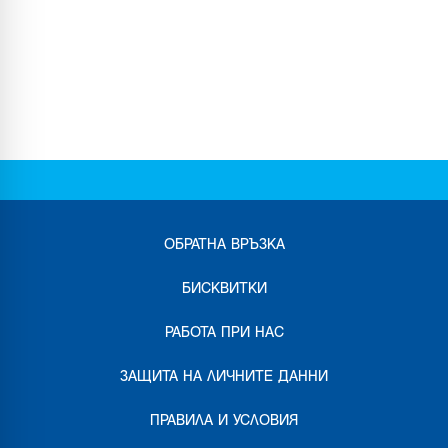
ОБРАТНА ВРЪЗКА
БИСКВИТКИ
РАБОТА ПРИ НАС
ЗАЩИТА НА ЛИЧНИТЕ ДАННИ
ПРАВИЛА И УСЛОВИЯ