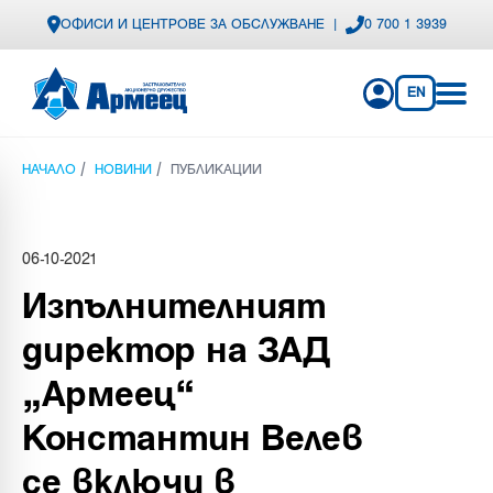
ОФИСИ И ЦЕНТРОВЕ ЗА ОБСЛУЖВАНЕ
|
0 700 1 3939
EN
/
/
НАЧАЛО
НОВИНИ
ПУБЛИКАЦИИ
06-10-2021
Изпълнителният
директор на ЗАД
„Армеец“
Константин Велев
се включи в