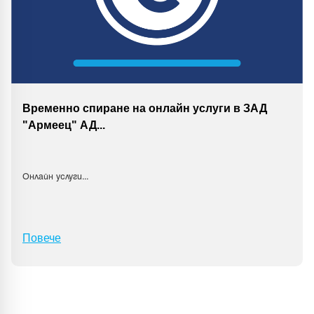
Временно спиране на онлайн услуги в ЗАД
"Армеец" АД
...
Онлайн услуги
...
Повече