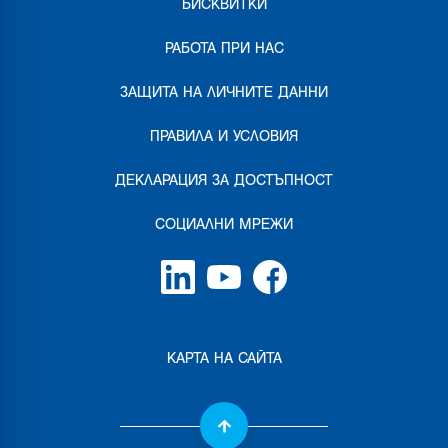
БИСКВИТКИ
РАБОТА ПРИ НАС
ЗАЩИТА НА ЛИЧНИТЕ ДАННИ
ПРАВИЛА И УСЛОВИЯ
ДЕКЛАРАЦИЯ ЗА ДОСТЪПНОСТ
СОЦИАЛНИ МРЕЖИ
КАРТА НА САЙТА