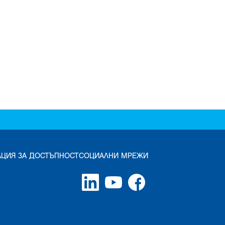
АЦИЯ ЗА ДОСТЪПНОСТ
СОЦИАЛНИ МРЕЖИ