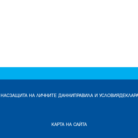
 НАС
ЗАЩИТА НА ЛИЧНИТЕ ДАННИ
ПРАВИЛА И УСЛОВИЯ
ДЕКЛАР
КАРТА НА САЙТА