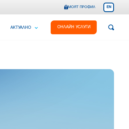
МОЯТ ПРОФИЛ
EN
ОНЛАЙН УСЛУГИ
АКТУАЛНО