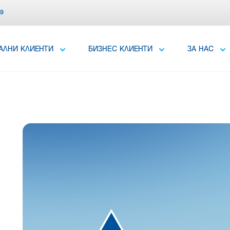
39
АЛНИ КЛИЕНТИ
БИЗНЕС КЛИЕНТИ
ЗА НАС