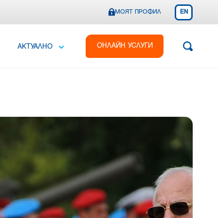
МОЯТ ПРОФИЛ
EN
ОНЛАЙН УСЛУГИ
АКТУАЛНО