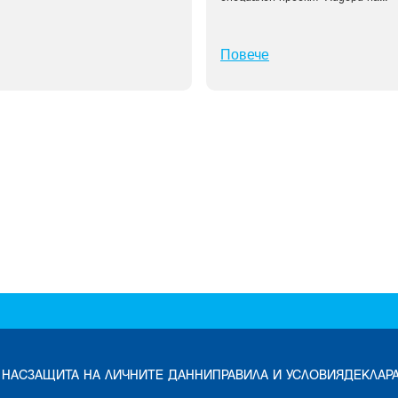
Повече
 НАС
ЗАЩИТА НА ЛИЧНИТЕ ДАННИ
ПРАВИЛА И УСЛОВИЯ
ДЕКЛАР