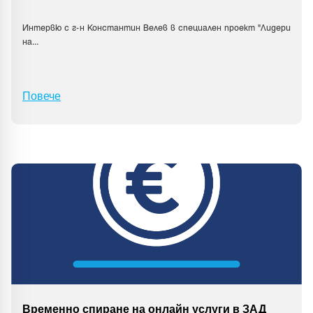
Интервю с г-н Константин Велев в специален проект "Лидери
на
...
Повече
Временно спиране на онлайн услуги в ЗАД