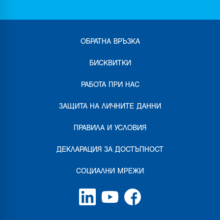
ОБРАТНА ВРЪЗКА
БИСКВИТКИ
РАБОТА ПРИ НАС
ЗАЩИТА НА ЛИЧНИТЕ ДАННИ
ПРАВИЛА И УСЛОВИЯ
ДЕКЛАРАЦИЯ ЗА ДОСТЪПНОСТ
СОЦИАЛНИ МРЕЖИ