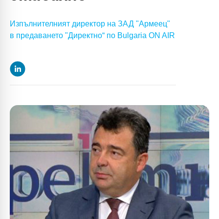
Изпълнителният директор на ЗАД "Армеец"
в предаването "Директно“ по Bulgaria ON AIR