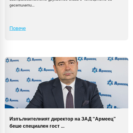
десетилети
...
Повече
Изпълнителният директор на ЗАД “Армеец”
беше специален гост
...