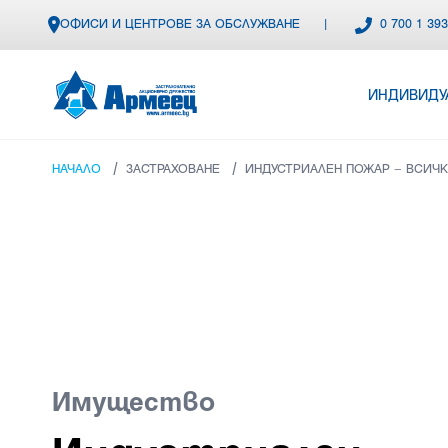
ОФИСИ И ЦЕНТРОВЕ ЗА ОБСЛУЖВАНЕ
|
0 700 1 39
ИНДИВИДУ
/
/
НАЧАЛО
ЗАСТРАХОВАНЕ
ИНДУСТРИАЛЕН ПОЖАР – ВСИЧ
Имущество