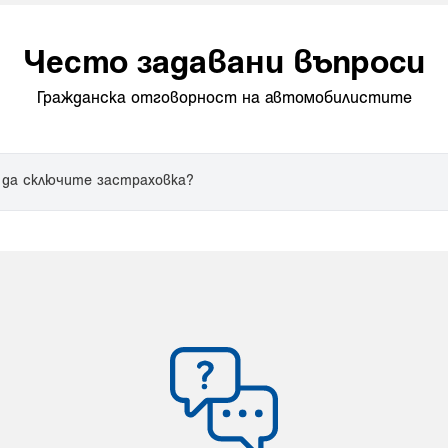
Често задавани въпроси
Гражданска отговорност на автомобилистите
 да сключите застраховка?