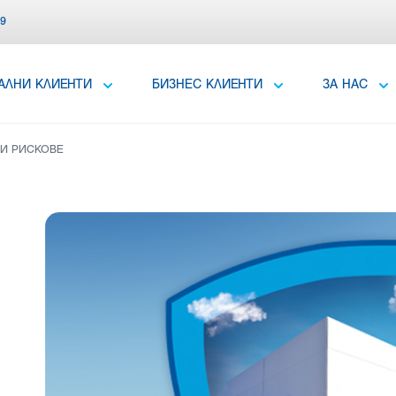
39
АЛНИ КЛИЕНТИ
БИЗНЕС КЛИЕНТИ
ЗА НАС
КИ РИСКОВЕ