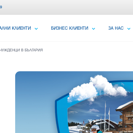
39
АЛНИ КЛИЕНТИ
БИЗНЕС КЛИЕНТИ
ЗА НАС
ЧУЖДЕНЦИ В БЪЛГАРИЯ