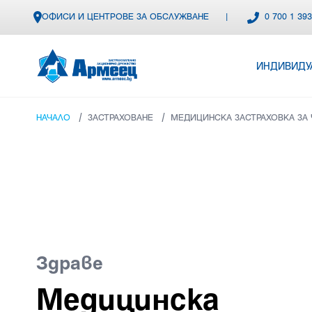
ОФИСИ И ЦЕНТРОВЕ ЗА ОБСЛУЖВАНЕ
|
0 700 1 39
ИНДИВИДУ
/
/
НАЧАЛО
ЗАСТРАХОВАНЕ
МЕДИЦИНСКА ЗАСТРАХОВКА ЗА 
Здраве
Медицинска