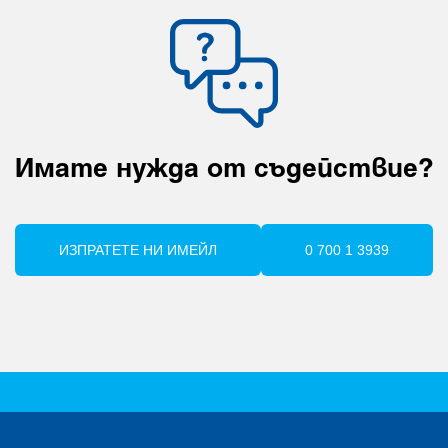
Имате нужда от съдействие
?
ИЗПРАТЕТЕ НИ ИМЕЙЛ
0 700 1 3939