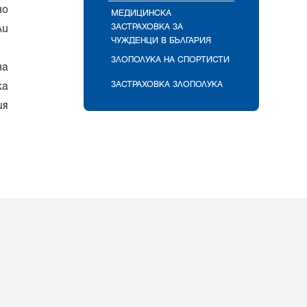
но
МЕДИЦИНСКА
ЗАСТРАХОВКА ЗА
ли
ЧУЖДЕНЦИ В БЪЛГАРИЯ
ЗЛОПОЛУКА НА СПОРТИСТИ
на
ЗАСТРАХОВКА ЗЛОПОЛУКА
ка
ия