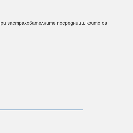
 при застрахователните посредници, които са