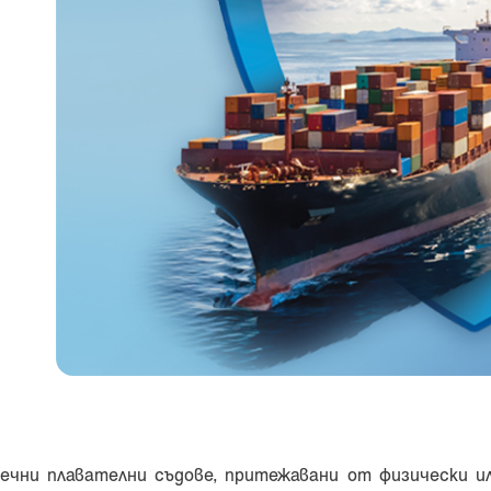
ечни плавателни съдове, притежавани от физически и