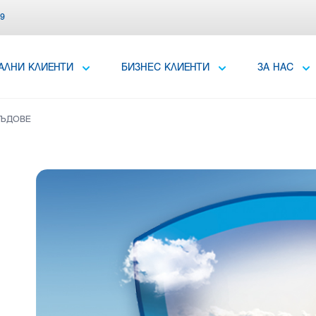
39
АЛНИ КЛИЕНТИ
БИЗНЕС КЛИЕНТИ
ЗА НАС
СЪДОВЕ