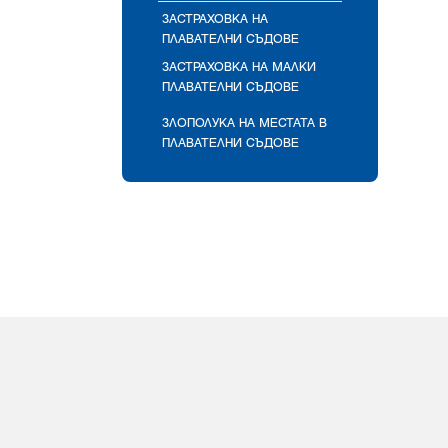
ЗАСТРАХОВКА НА
ПЛАВАТЕЛНИ СЪДОВЕ
ЗАСТРАХОВКА НА МАЛКИ
ПЛАВАТЕЛНИ СЪДОВЕ
ЗЛОПОЛУКА НА МЕСТАТА В
ПЛАВАТЕЛНИ СЪДОВЕ