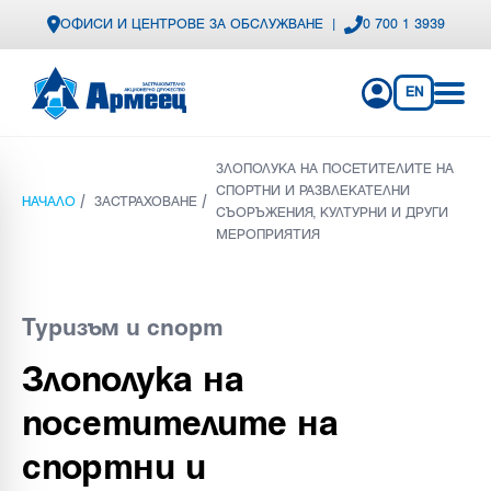
ОФИСИ И ЦЕНТРОВЕ ЗА ОБСЛУЖВАНЕ
|
0 700 1 3939
EN
ЗЛОПОЛУКА НА ПОСЕТИТЕЛИТЕ НА
СПОРТНИ И РАЗВЛЕКАТЕЛНИ
/
/
НАЧАЛО
ЗАСТРАХОВАНЕ
СЪОРЪЖЕНИЯ, КУЛТУРНИ И ДРУГИ
МЕРОПРИЯТИЯ
Туризъм и спорт
Злополука на
посетителите на
спортни и