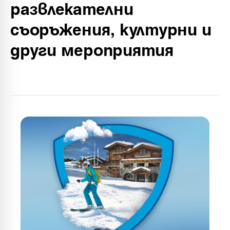
развлекателни
съоръжения, културни и
други мероприятия