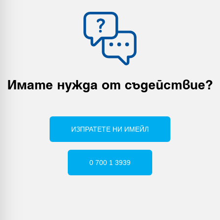
Имате нужда от съдействие
?
ИЗПРАТЕТЕ НИ ИМЕЙЛ
0 700 1 3939