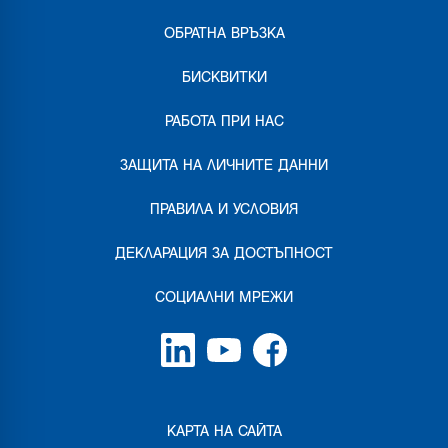
ОБРАТНА ВРЪЗКА
БИСКВИТКИ
РАБОТА ПРИ НАС
ЗАЩИТА НА ЛИЧНИТЕ ДАННИ
ПРАВИЛА И УСЛОВИЯ
ДЕКЛАРАЦИЯ ЗА ДОСТЪПНОСТ
СОЦИАЛНИ МРЕЖИ
КАРТА НА САЙТА