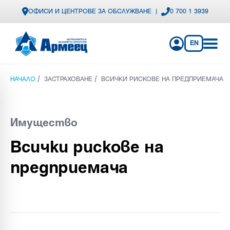
ОФИСИ И ЦЕНТРОВЕ ЗА ОБСЛУЖВАНЕ
|
0 700 1 3939
EN
/
/
НАЧАЛО
ЗАСТРАХОВАНЕ
ВСИЧКИ РИСКОВЕ НА ПРЕДПРИЕМАЧА
Имущество
Всички рискове на
предприемача