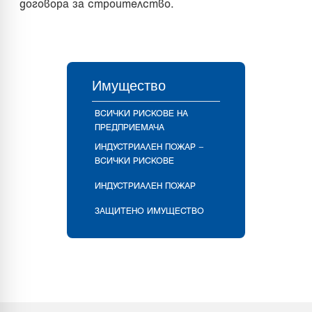
договора за строителство.
Имущество
ВСИЧКИ РИСКОВЕ НА
ПРЕДПРИЕМАЧА
ИНДУСТРИАЛЕН ПОЖАР –
ВСИЧКИ РИСКОВЕ
ИНДУСТРИАЛЕН ПОЖАР
ЗАЩИТЕНО ИМУЩЕСТВО