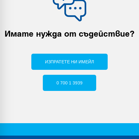
Имате нужда от съдействие
?
ИЗПРАТЕТЕ НИ ИМЕЙЛ
0 700 1 3939